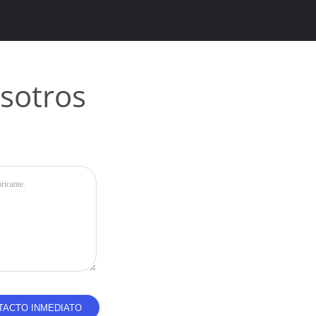
sotros