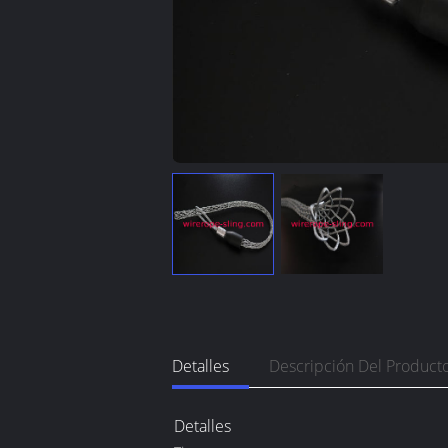
Detalles
Descripción Del Product
Detalles